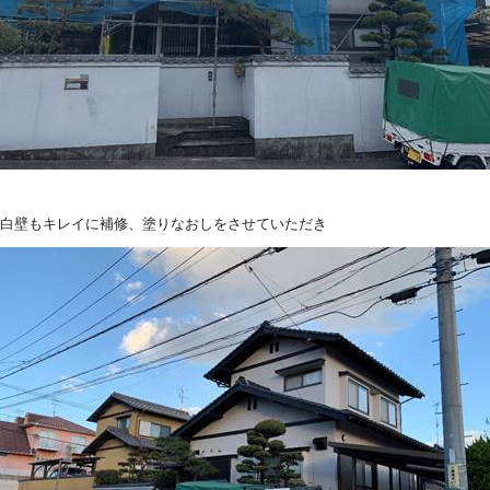
白壁もキレイに補修、塗りなおしをさせていただき