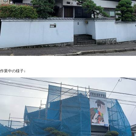
作業中の様子↓